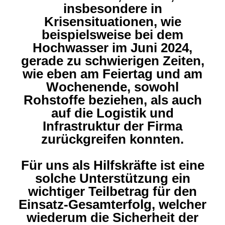
insbesondere in
Krisensituationen, wie
beispielsweise bei dem
Hochwasser im Juni 2024,
gerade zu schwierigen Zeiten,
wie eben am Feiertag und am
Wochenende, sowohl
Rohstoffe beziehen, als auch
auf die Logistik und
Infrastruktur der Firma
zurückgreifen konnten.
Für uns als Hilfskräfte ist eine
solche Unterstützung ein
wichtiger Teilbetrag für den
Einsatz-Gesamterfolg, welcher
wiederum die Sicherheit der