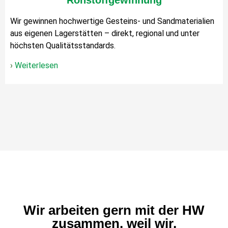
Rohstoffgewinnung
​Wir gewinnen hochwertige Gesteins- und Sandmaterialien
aus eigenen Lagerstätten – direkt, regional und unter
höchsten Qualitätsstandards.
›
Weiterlesen
Wir arbeiten gern mit der HW
zusammen, weil wir,