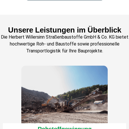
Unsere Leistungen im Überblick
Die Herbert Willersinn Straßenbaustoffe GmbH & Co. KG bietet
hochwertige Roh- und Baustoffe sowie professionelle
Transportlogistik für Ihre Bauprojekte.​