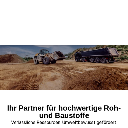
Ihr Partner für hochwertige Roh-
und Baustoffe
Verlässliche Ressourcen. Umweltbewusst gefördert.